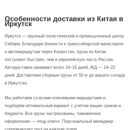
Особенности доставки из Китая в
Иркутск
Иркутск — крупный логистический и промышленный центр
Сибири. Благодаря близости к транссибирской магистрали
и автомаршрутам через Казахстан, грузы из Китая
поступают быстрее, чем в европейскую часть России.
Автодоставка занимает всего 10–15 дней, ЖД — 14–22
дней. Доставляем сборные грузы от 50 кг до вашего склада
в Иркутске.
Мы работаем со всеми ключевыми маршрутами и
подберём оптимальный вариант с учётом ваших сроков и
бюджета. Все грузы застрахованы, таможенное
оформление — «под ключ». Персональный менеджер
сопровождает груз на каждом этапе.