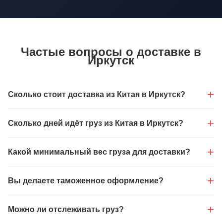
Частые вопросы о доставке в
Иркутск
Сколько стоит доставка из Китая в Иркутск?
Сколько дней идёт груз из Китая в Иркутск?
Какой минимальный вес груза для доставки?
Вы делаете таможенное оформление?
Можно ли отслеживать груз?