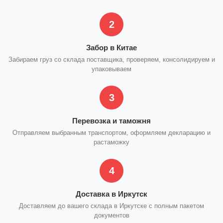
2
Забор в Китае
Забираем груз со склада поставщика, проверяем, консолидируем и
упаковываем
3
Перевозка и таможня
Отправляем выбранным транспортом, оформляем декларацию и
растаможку
4
Доставка в Иркутск
Доставляем до вашего склада в Иркутске с полным пакетом
документов