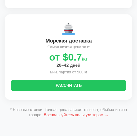
Морская доставка
Самая низкая цена за кг
от $0.7
/кг
28–42 дней
мин. партия от 500 кг
РАССЧИТАТЬ
* Базовые ставки. Точная цена зависит от веса, объёма и типа
товара.
Воспользуйтесь калькулятором →