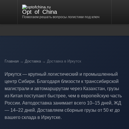
Opt
of
China
Помогаем решать вопросы логистики под ключ
Главная
→
Доставка
→ Доставка в Иркутск
Иркутск — крупный логистический и промышленный
центр Сибири. Благодаря близости к транссибирской
магистрали и автомаршрутам через Казахстан, грузы
из Китая поступают быстрее, чем в европейскую часть
России. Автодоставка занимает всего 10–15 дней, ЖД
— 14–22 дней. Доставляем сборные грузы от 50 кг до
вашего склада в Иркутске.