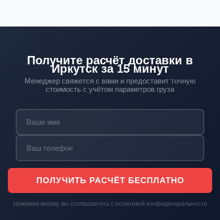
Получите расчёт доставки в
Иркутск за 15 минут
Менеджер свяжется с вами и предоставит точную
стоимость с учётом параметров груза
ПОЛУЧИТЬ РАСЧЁТ БЕСПЛАТНО
Нажимая кнопку, вы соглашаетесь с политикой конфиденциальности