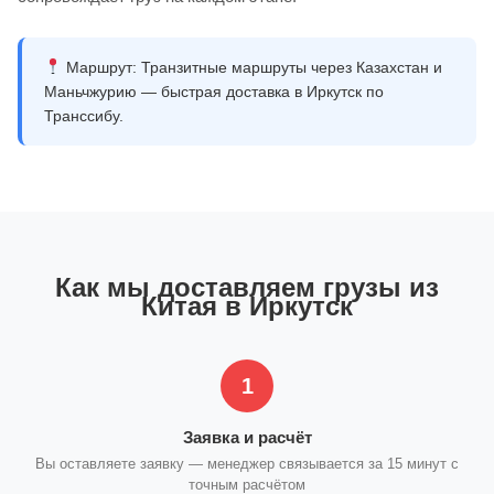
Маршрут:
Транзитные маршруты через Казахстан и
Маньчжурию — быстрая доставка в Иркутск по
Транссибу.
Как мы доставляем грузы из
Китая в Иркутск
1
Заявка и расчёт
Вы оставляете заявку — менеджер связывается за 15 минут с
точным расчётом