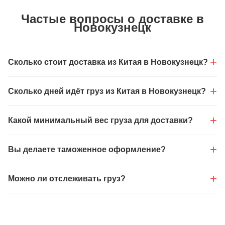
Частые вопросы о доставке в
Новокузнецк
Сколько стоит доставка из Китая в Новокузнецк?
Сколько дней идёт груз из Китая в Новокузнецк?
Какой минимальный вес груза для доставки?
Вы делаете таможенное оформление?
Можно ли отслеживать груз?