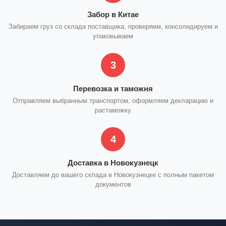
Забор в Китае
Забираем груз со склада поставщика, проверяем, консолидируем и
упаковываем
3
Перевозка и таможня
Отправляем выбранным транспортом, оформляем декларацию и
растаможку
4
Доставка в Новокузнецк
Доставляем до вашего склада в Новокузнецке с полным пакетом
документов