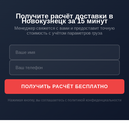
Получите расчёт доставки в
Новокузнецк за 15 минут
Менеджер свяжется с вами и предоставит точную
стоимость с учётом параметров груза
ПОЛУЧИТЬ РАСЧЁТ БЕСПЛАТНО
Нажимая кнопку, вы соглашаетесь с политикой конфиденциальности