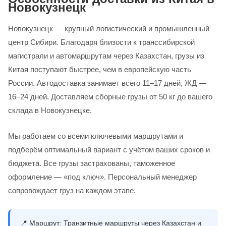
Новокузнецк
Новокузнецк — крупный логистический и промышленный
центр Сибири. Благодаря близости к транссибирской
магистрали и автомаршрутам через Казахстан, грузы из
Китая поступают быстрее, чем в европейскую часть
России. Автодоставка занимает всего 11–17 дней, ЖД —
16–24 дней. Доставляем сборные грузы от 50 кг до вашего
склада в Новокузнецке.
Мы работаем со всеми ключевыми маршрутами и
подберём оптимальный вариант с учётом ваших сроков и
бюджета. Все грузы застрахованы, таможенное
оформление — «под ключ». Персональный менеджер
сопровождает груз на каждом этапе.
📍
Маршрут:
Транзитные маршруты через Казахстан и