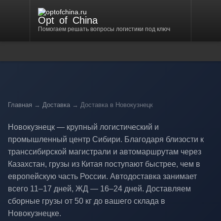
Opt
of
China
Помогаем решать вопросы логистики под ключ
Главная
→
Доставка
→ Доставка в Новокузнецк
Новокузнецк — крупный логистический и
промышленный центр Сибири. Благодаря близости к
транссибирской магистрали и автомаршрутам через
Казахстан, грузы из Китая поступают быстрее, чем в
европейскую часть России. Автодоставка занимает
всего 11–17 дней, ЖД — 16–24 дней. Доставляем
сборные грузы от 50 кг до вашего склада в
Новокузнецке.