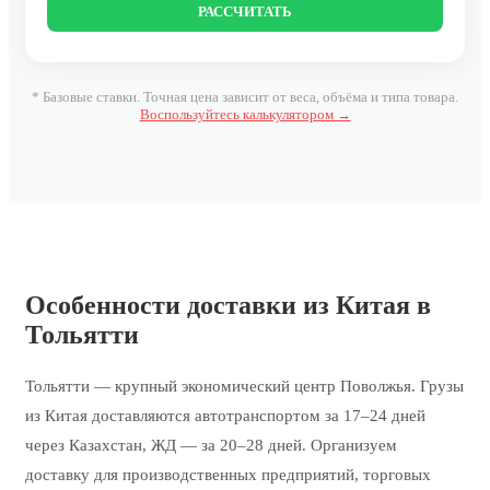
РАССЧИТАТЬ
* Базовые ставки. Точная цена зависит от веса, объёма и типа товара.
Воспользуйтесь калькулятором →
Особенности доставки из Китая в
Тольятти
Тольятти — крупный экономический центр Поволжья. Грузы
из Китая доставляются автотранспортом за 17–24 дней
через Казахстан, ЖД — за 20–28 дней. Организуем
доставку для производственных предприятий, торговых