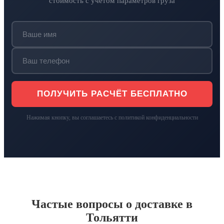
стоимость с учётом параметров груза
ПОЛУЧИТЬ РАСЧЁТ БЕСПЛАТНО
Нажимая кнопку, вы соглашаетесь с политикой конфиденциальности
Частые вопросы о доставке в
Тольятти