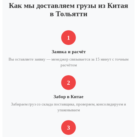
Как мы доставляем грузы из Китая
в Тольятти
1
Заявка и расчёт
Вы оставляете заявку — менеджер связывается за 15 минут с точным
расчётом
2
Забор в Китае
Забираем груз со склада поставщика, проверяем, консолидируем и
упаковываем
3