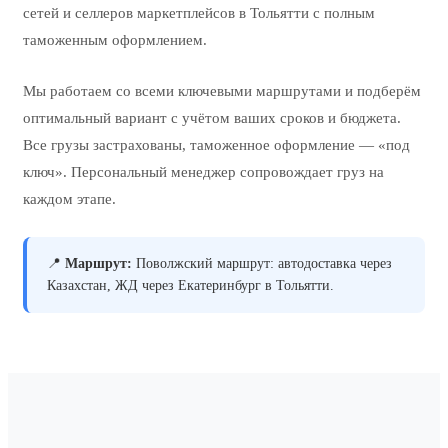
сетей и селлеров маркетплейсов в Тольятти с полным
таможенным оформлением.
Мы работаем со всеми ключевыми маршрутами и подберём
оптимальный вариант с учётом ваших сроков и бюджета.
Все грузы застрахованы, таможенное оформление — «под
ключ». Персональный менеджер сопровождает груз на
каждом этапе.
📍
Маршрут:
Поволжский маршрут: автодоставка через
Казахстан, ЖД через Екатеринбург в Тольятти.