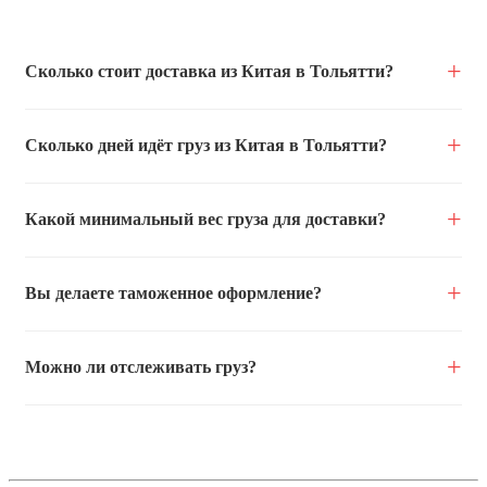
Сколько стоит доставка из Китая в Тольятти?
Сколько дней идёт груз из Китая в Тольятти?
Какой минимальный вес груза для доставки?
Вы делаете таможенное оформление?
Можно ли отслеживать груз?