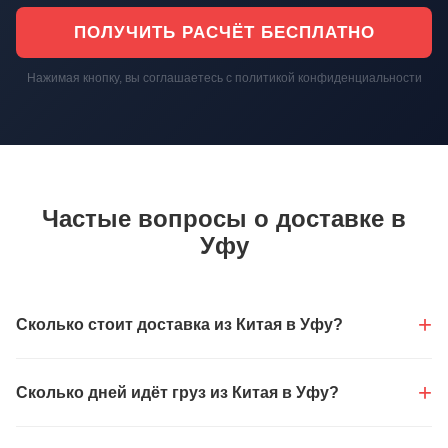
ПОЛУЧИТЬ РАСЧЁТ БЕСПЛАТНО
Нажимая кнопку, вы соглашаетесь с политикой конфиденциальности
Частые вопросы о доставке в
Уфу
Сколько стоит доставка из Китая в Уфу?
Сколько дней идёт груз из Китая в Уфу?