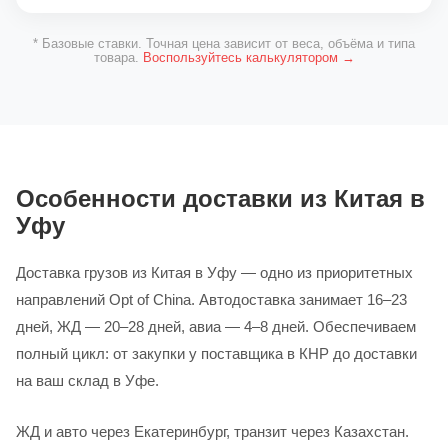
* Базовые ставки. Точная цена зависит от веса, объёма и типа
товара.
Воспользуйтесь калькулятором →
Особенности доставки из Китая в
Уфу
Доставка грузов из Китая в Уфу — одно из приоритетных
направлений Opt of China. Автодоставка занимает 16–23
дней, ЖД — 20–28 дней, авиа — 4–8 дней. Обеспечиваем
полный цикл: от закупки у поставщика в КНР до доставки
на ваш склад в Уфе.
ЖД и авто через Екатеринбург, транзит через Казахстан.