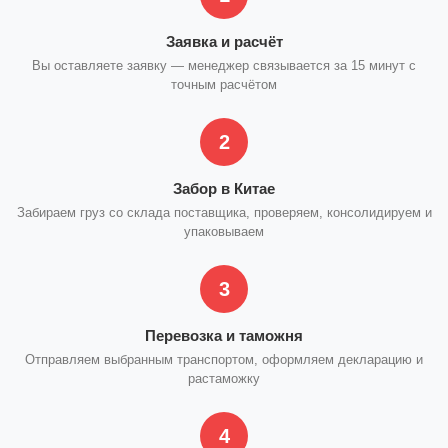
Заявка и расчёт
Вы оставляете заявку — менеджер связывается за 15 минут с
точным расчётом
2
Забор в Китае
Забираем груз со склада поставщика, проверяем, консолидируем и
упаковываем
3
Перевозка и таможня
Отправляем выбранным транспортом, оформляем декларацию и
растаможку
4