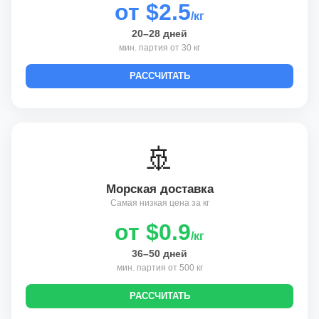
от $2.5
/кг
20–28 дней
мин. партия от 30 кг
РАССЧИТАТЬ
🚢
Морская доставка
Самая низкая цена за кг
от $0.9
/кг
36–50 дней
мин. партия от 500 кг
РАССЧИТАТЬ