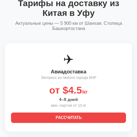
Тарифы на доставку из
Китая в Уфу
Актуальные цены — 5 900 км от Шанхая. Столица
Башкортостана
✈️
Авиадоставка
Экспресс из любого города КНР
от $4.5
/кг
4–8 дней
мин. партия от 10 кг
РАССЧИТАТЬ