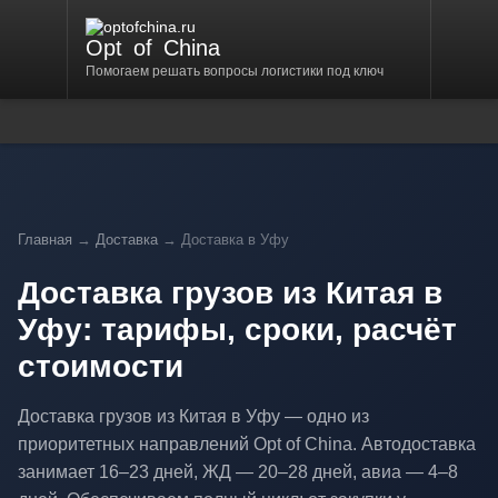
Opt
of
China
Помогаем решать вопросы логистики под ключ
Главная
→
Доставка
→ Доставка в Уфу
Доставка грузов из Китая в
Уфу: тарифы, сроки, расчёт
стоимости
Доставка грузов из Китая в Уфу — одно из
приоритетных направлений Opt of China. Автодоставка
занимает 16–23 дней, ЖД — 20–28 дней, авиа — 4–8