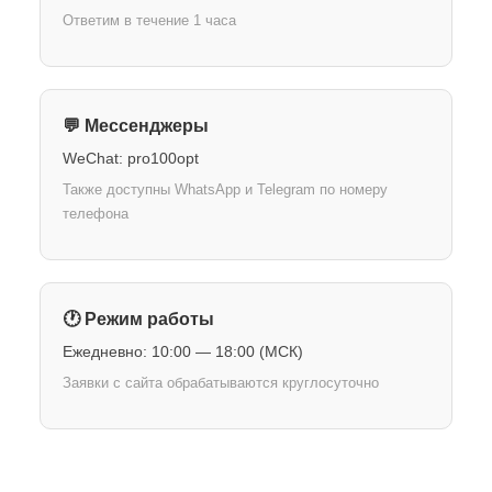
Ответим в течение 1 часа
💬 Мессенджеры
WeChat:
pro100opt
Также доступны WhatsApp и Telegram по номеру
телефона
🕐 Режим работы
Ежедневно:
10:00 — 18:00
(МСК)
Заявки с сайта обрабатываются круглосуточно