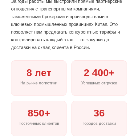
За годы работы мы выстроили прямые партнёрские
отношения с транспортными компаниями,
таможенными брокерами и производствами в
ключевых промышленных провинциях Китая. Это
позволяет нам предлагать конкурентные тарифы и
контролировать каждый этап — от закупки до
доставки на склад клиента в России.
8 лет
2 400+
На рынке логистики
Успешных отгрузок
850+
36
Постоянных клиентов
Городов доставки