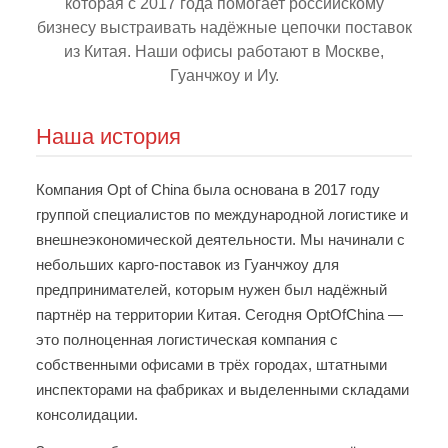
которая с 2017 года помогает российскому
бизнесу выстраивать надёжные цепочки поставок
из Китая. Наши офисы работают в Москве,
Гуанчжоу и Иу.
Наша история
Компания Opt of China была основана в 2017 году
группой специалистов по международной логистике и
внешнеэкономической деятельности. Мы начинали с
небольших карго-поставок из Гуанчжоу для
предпринимателей, которым нужен был надёжный
партнёр на территории Китая. Сегодня OptOfChina —
это полноценная логистическая компания с
собственными офисами в трёх городах, штатными
инспекторами на фабриках и выделенными складами
консолидации.