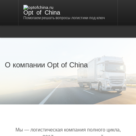
Opt
of
China
Помогаем решать вопросы логистики под ключ
О компании Opt of China
Мы — логистическая компания полного цикла,