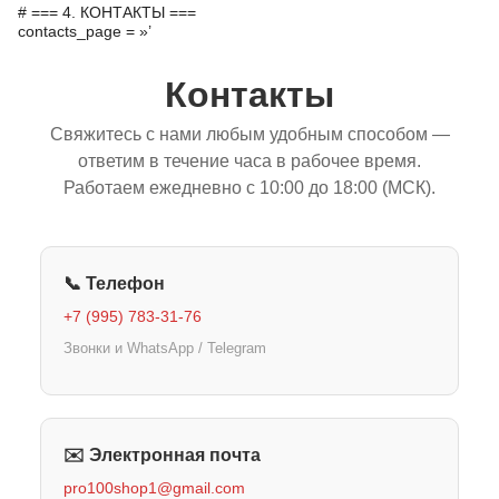
# === 4. КОНТАКТЫ ===
contacts_page = »’
Контакты
Свяжитесь с нами любым удобным способом —
ответим в течение часа в рабочее время.
Работаем ежедневно с 10:00 до 18:00 (МСК).
📞 Телефон
+7 (995) 783-31-76
Звонки и WhatsApp / Telegram
✉️ Электронная почта
pro100shop1@gmail.com