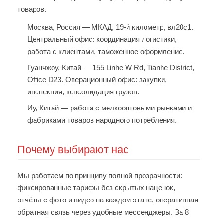
товаров.
Москва, Россия
— МКАД, 19-й километр, вл20с1.
Центральный офис: координация логистики,
работа с клиентами, таможенное оформление.
Гуанчжоу, Китай
— 155 Linhe W Rd, Tianhe District,
Office D23. Операционный офис: закупки,
инспекция, консолидация грузов.
Иу, Китай
— работа с мелкооптовыми рынками и
фабриками товаров народного потребления.
Почему выбирают нас
Мы работаем по принципу полной прозрачности:
фиксированные тарифы без скрытых наценок,
отчёты с фото и видео на каждом этапе, оперативная
обратная связь через удобные мессенджеры. За 8