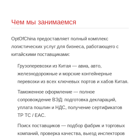
Чем мы занимаемся
OptOfChina предоставляет полный комплекс
логистических услуг для бизнеса, работающего с
китайскими поставщиками:
Грузоперевозки из Китая
— авиа, авто,
железнодорожные и морские контейнерные
перевозки из всех ключевых портов и хабов Китая.
Таможенное оформление
— полное
сопровождение ВЭД: подготовка деклараций,
уплата пошлин и НДС, получение сертификатов
ТР ТС / ЕАС.
Поиск поставщиков
— подбор фабрик и торговых
компаний, проверка качества, выезд инспекторов