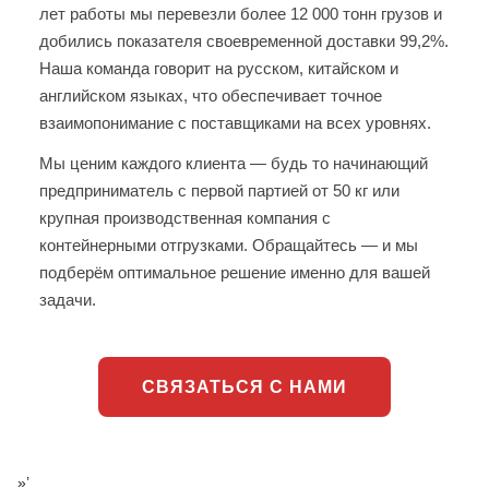
лет работы мы перевезли более 12 000 тонн грузов и
добились показателя своевременной доставки 99,2%.
Наша команда говорит на русском, китайском и
английском языках, что обеспечивает точное
взаимопонимание с поставщиками на всех уровнях.
Мы ценим каждого клиента — будь то начинающий
предприниматель с первой партией от 50 кг или
крупная производственная компания с
контейнерными отгрузками. Обращайтесь — и мы
подберём оптимальное решение именно для вашей
задачи.
СВЯЗАТЬСЯ С НАМИ
»’