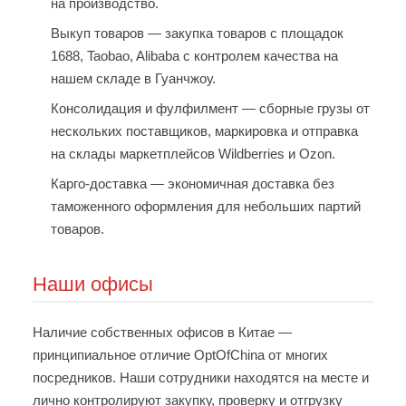
на производство.
Выкуп товаров
— закупка товаров с площадок
1688, Taobao, Alibaba с контролем качества на
нашем складе в Гуанчжоу.
Консолидация и фулфилмент
— сборные грузы от
нескольких поставщиков, маркировка и отправка
на склады маркетплейсов Wildberries и Ozon.
Карго-доставка
— экономичная доставка без
таможенного оформления для небольших партий
товаров.
Наши офисы
Наличие собственных офисов в Китае —
принципиальное отличие OptOfChina от многих
посредников. Наши сотрудники находятся на месте и
лично контролируют закупку, проверку и отгрузку