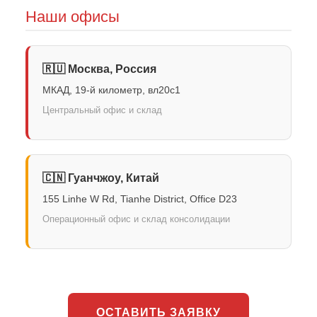
Наши офисы
🇷🇺 Москва, Россия
МКАД, 19-й километр, вл20с1
Центральный офис и склад
🇨🇳 Гуанчжоу, Китай
155 Linhe W Rd, Tianhe District, Office D23
Операционный офис и склад консолидации
ОСТАВИТЬ ЗАЯВКУ